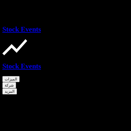
Stock Events
Stock Events
الميزات
شركة
المزيد