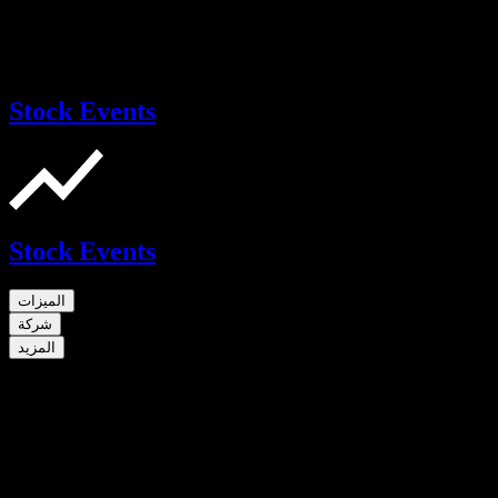
Stock Events
Stock Events
الميزات
شركة
المزيد