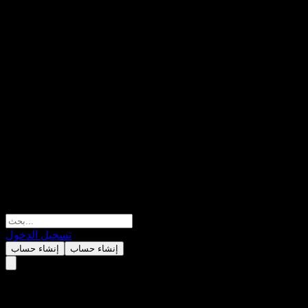
تسجيل الدخول
إنشاء حساب
إنشاء حساب
ABUFIXX