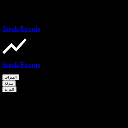
Stock Events
Stock Events
الميزات
شركة
المزيد