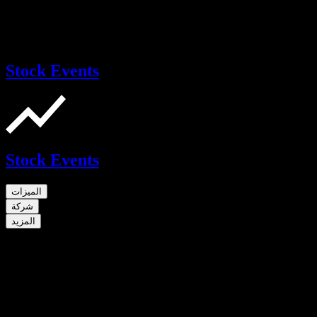
Stock Events
Stock Events
الميزات
شركة
المزيد