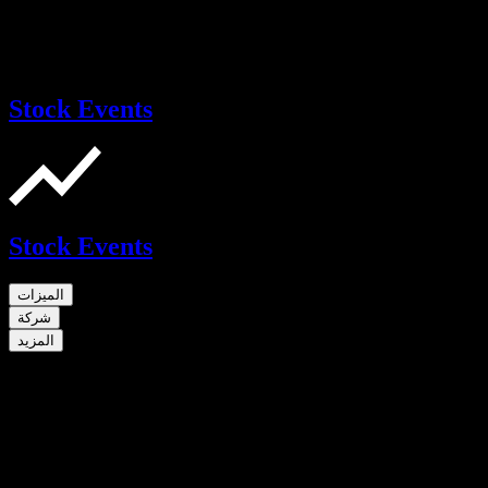
Stock Events
Stock Events
الميزات
شركة
المزيد