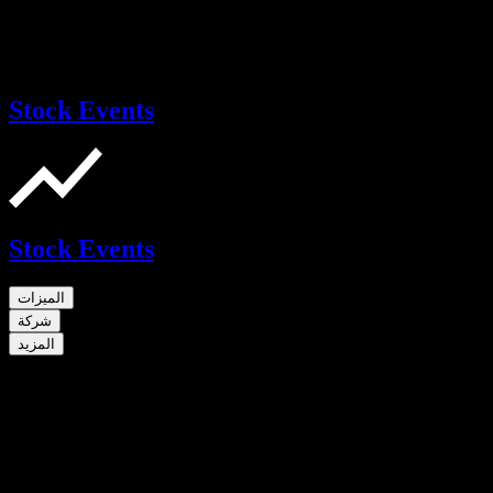
Stock Events
Stock Events
الميزات
شركة
المزيد