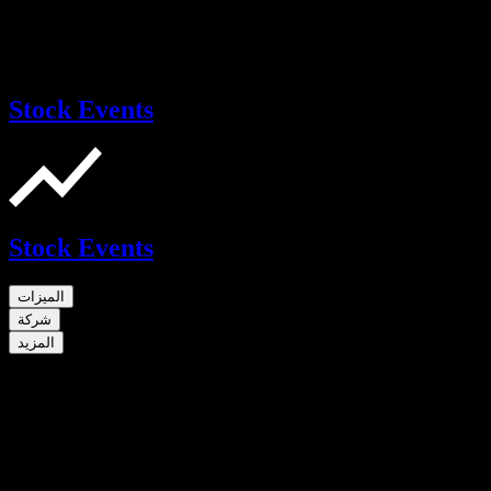
Stock Events
Stock Events
الميزات
شركة
المزيد