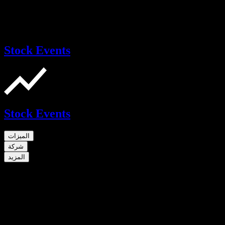
Stock Events
Stock Events
الميزات
شركة
المزيد