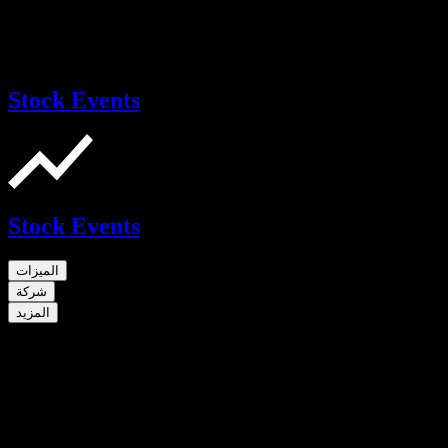
Stock Events
Stock Events
الميزات
شركة
المزيد