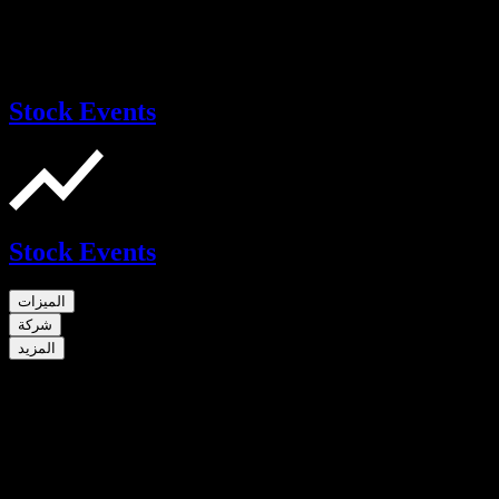
Stock Events
Stock Events
الميزات
شركة
المزيد