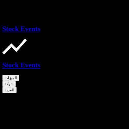
Stock Events
Stock Events
الميزات
شركة
المزيد