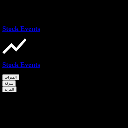
Stock Events
Stock Events
الميزات
شركة
المزيد