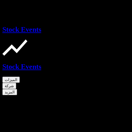
Stock Events
Stock Events
الميزات
شركة
المزيد