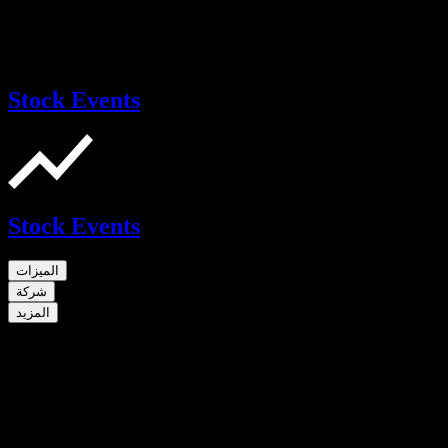
Stock Events
Stock Events
الميزات
شركة
المزيد