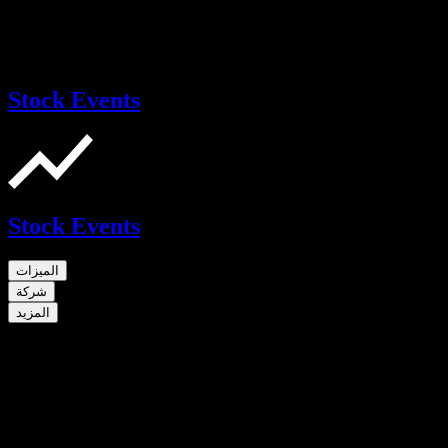
Stock Events
Stock Events
الميزات
شركة
المزيد