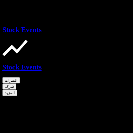
Stock Events
Stock Events
الميزات
شركة
المزيد