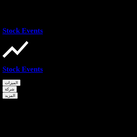
Stock Events
Stock Events
الميزات
شركة
المزيد