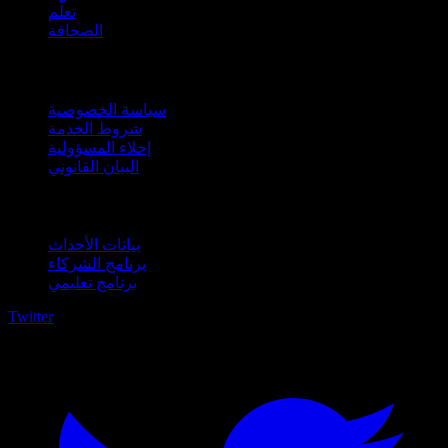
تعلّم
الصحافة
قانوني
سياسة الخصوصية
شروط الخدمة
إخلاء المسؤولية
البيان القانوني
للأعمال
بيانات الأحداث
برنامج الشركاء
برنامج تعليمي
Twitter