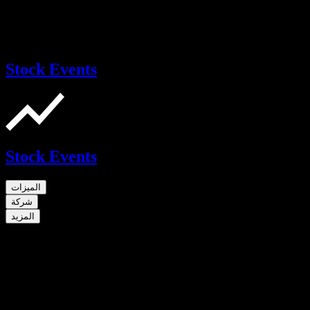
Stock Events
Stock Events
الميزات
شركة
المزيد