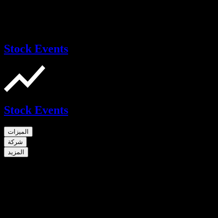
Stock Events
Stock Events
الميزات
شركة
المزيد