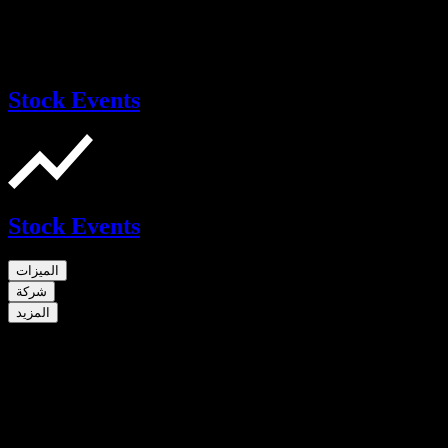
Stock Events
Stock Events
الميزات
شركة
المزيد