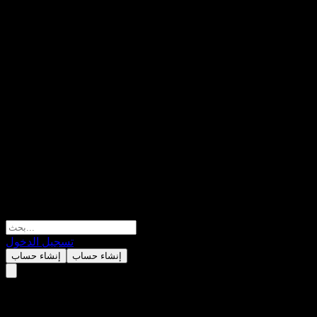
تسجيل الدخول
إنشاء حساب
إنشاء حساب
BABYDOGE