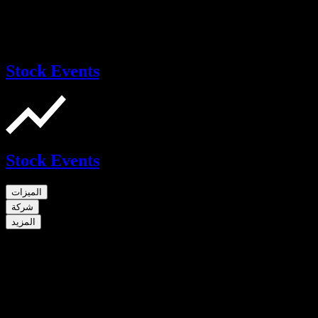
Stock Events
Stock Events
الميزات
شركة
المزيد