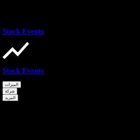
Stock Events
Stock Events
الميزات
شركة
المزيد