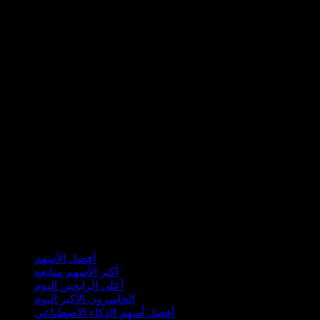
مجموعات
أفضل الأسهم
أكثر الأسهم متابعة
أعلى الرابحين اليوم
الخاسرون الأكبر اليوم
أفضل أسهم الذكاء الاصطناعي