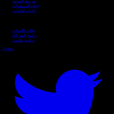
شروط الخدمة
إخلاء المسؤولية
البيان القانوني
للأعمال
بيانات الأحداث
برنامج الشركاء
برنامج تعليمي
Twitter