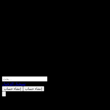
تسجيل الدخول
إنشاء حساب
إنشاء حساب
Sierra Bancorp