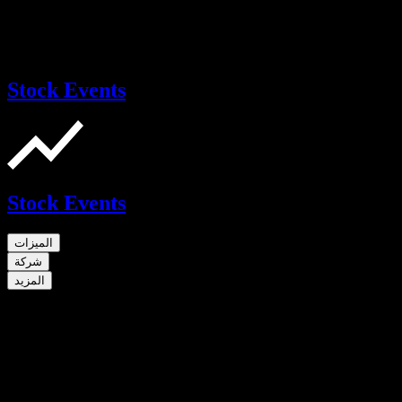
Stock Events
Stock Events
الميزات
شركة
المزيد