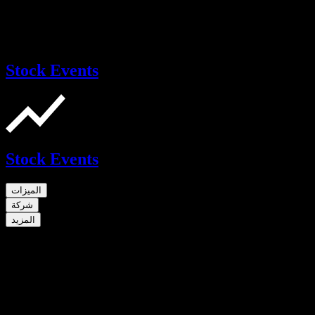
Stock Events
Stock Events
الميزات
شركة
المزيد