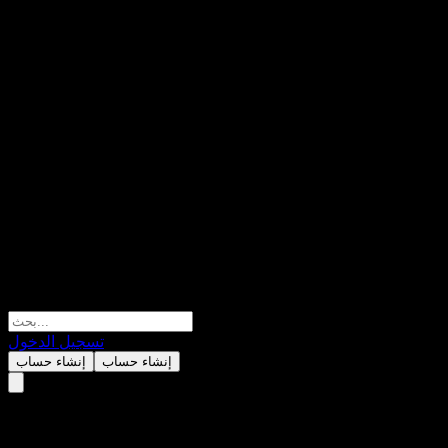
تسجيل الدخول
إنشاء حساب
إنشاء حساب
Landesbank Baden-