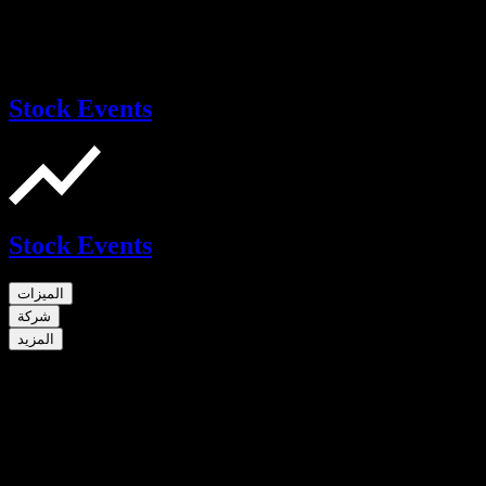
Stock Events
Stock Events
الميزات
شركة
المزيد