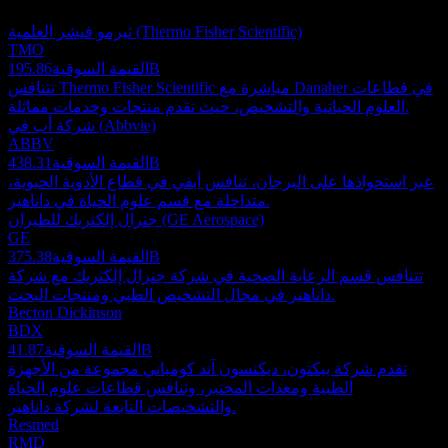
استثمارية.
ثيرمو فيشر العلمية (Thermo Fisher Scientific)
TMO
195.86B
القيمة السوقية
تتنافس Thermo Fisher Scientific مباشرة مع Danaher في قطاعات
العلوم الحياتية والتشخيص، حيث تقدم منتجات وخدمات مماثلة.
شركة أب في (Abbvie)
ABBV
438.31B
القيمة السوقية
عبر استحواذها على اليرجان، تنافس أبفي في قطاع الأدوية الحيوية،
متداخلة مع قسم علوم الحياة في داناهير.
جنرال إلكتريك للطيران (GE Aerospace)
GE
375.38B
القيمة السوقية
تتنافس قسم الرعاية الصحية في شركة جنرال إلكتريك مع شركة
داناهير في مجال التشخيص الطبي ومنتجات البحث.
Becton Dickinson
BDX
41.87B
القيمة السوقية
تقدم شركة بيكتون، ديكنسون آند كومباني مجموعة من الأجهزة
الطبية ومعدات المختبر، وتنافس قطاعات علوم الحياة
والتشخيصات التابعة لشركة داناهير.
Resmed
RMD