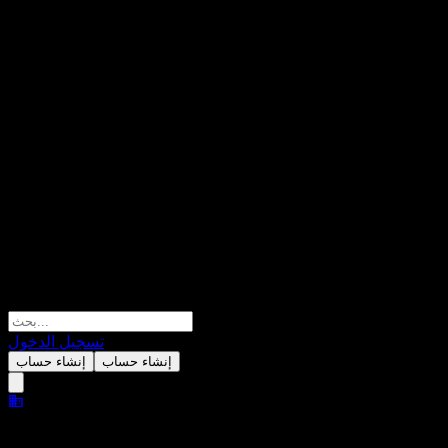
تسجيل الدخول
إنشاء حساب
إنشاء حساب