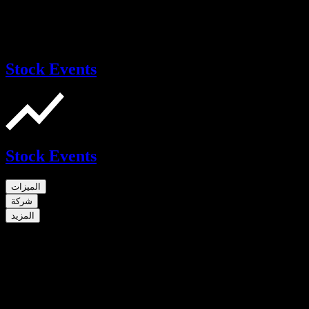
Stock Events
Stock Events
الميزات
شركة
المزيد