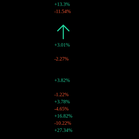
$0.10
+13.3%
06 أبريل 2026
$0.09
-11.54%
05 مارس 2026
$0.10
-
05 فبراير 2026
2025
$1.18
+3.01%
$0.11
-
23 ديسمبر 2025
$0.10
-2.27%
04 ديسمبر 2025
$0.10
-
06 نوفمبر 2025
$0.10
-
06 أكتوبر 2025
$0.10
+3.82%
05 سبتمبر 2025
$0.10
-
06 أغسطس 2025
$0.10
-1.22%
07 يوليو 2025
$0.10
+3.78%
05 يونيو 2025
$0.10
-4.65%
06 مايو 2025
$0.10
+16.82%
04 أبريل 2025
$0.09
-10.22%
06 مارس 2025
$0.10
+27.34%
06 فبراير 2025
نمو 10 سنوات