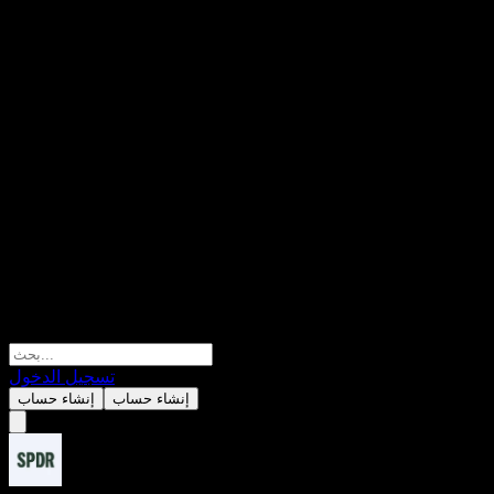
تسجيل الدخول
إنشاء حساب
إنشاء حساب