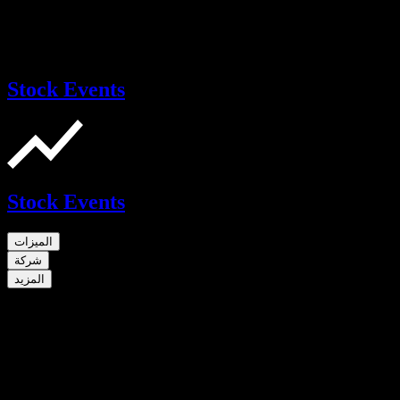
Stock Events
Stock Events
الميزات
شركة
المزيد