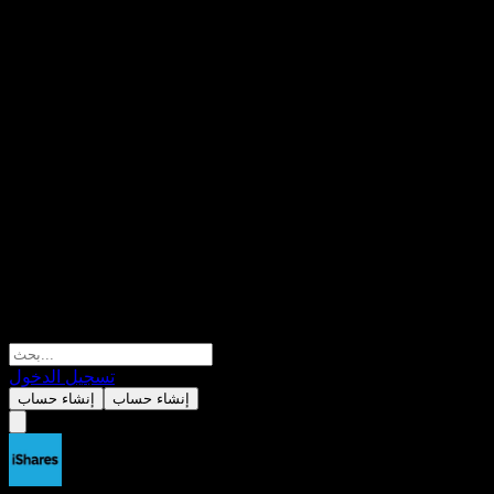
تسجيل الدخول
إنشاء حساب
إنشاء حساب