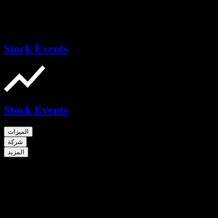
Stock Events
Stock Events
الميزات
شركة
المزيد