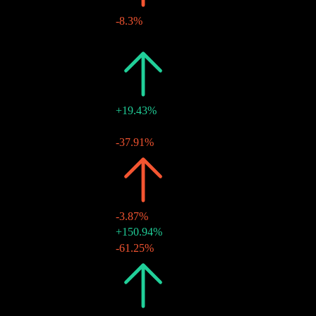
-8.3%
$0.35
-
18 يونيو 2026
2025
$1.21
+19.43%
$0.76
-
19 ديسمبر 2025
$0.45
-37.91%
20 يونيو 2025
2024
$1.02
-3.87%
$0.73
+150.94%
20 ديسمبر 2024
$0.29
-61.25%
17 يونيو 2024
2023
$1.06