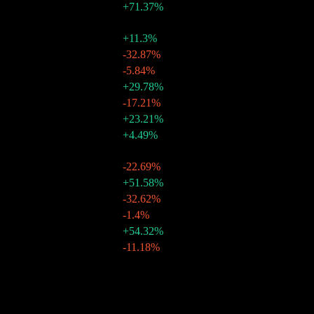
+71.37%
$0.03
-
25 أغسطس 2026
$0.03
+11.3%
25 يوليو 2026
$0.03
-32.87%
25 يونيو 2026
$0.04
-5.84%
25 مايو 2026
$0.05
+29.78%
25 أبريل 2026
$0.04
-17.21%
25 مارس 2026
$0.04
+23.21%
25 فبراير 2026
$0.03
+4.49%
25 يناير 2026
2025
$0.25
-
$0.03
-22.69%
25 ديسمبر 2025
$0.04
+51.58%
25 نوفمبر 2025
$0.03
-32.62%
25 أكتوبر 2025
$0.04
-1.4%
25 سبتمبر 2025
$0.04
+54.32%
25 أغسطس 2025
$0.03
-11.18%
25 يوليو 2025
$0.03
-
25 يونيو 2025
نمو 10 سنوات
غير متاح
نمو 5 سنوات