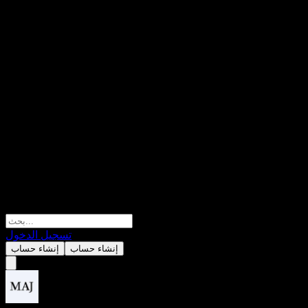
تسجيل الدخول
إنشاء حساب
إنشاء حساب