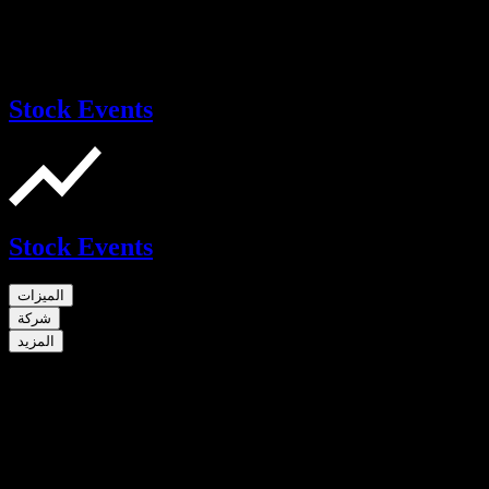
Stock Events
Stock Events
الميزات
شركة
المزيد