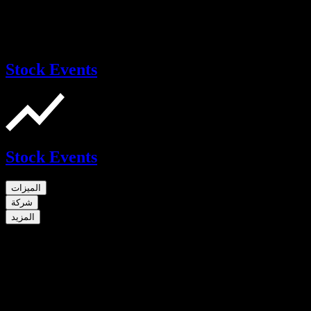
Stock Events
Stock Events
الميزات
شركة
المزيد