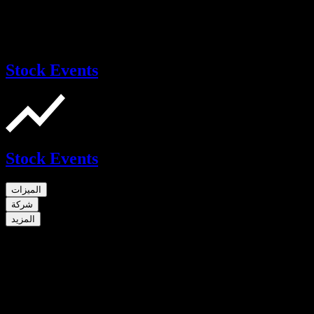
Stock Events
Stock Events
الميزات
شركة
المزيد