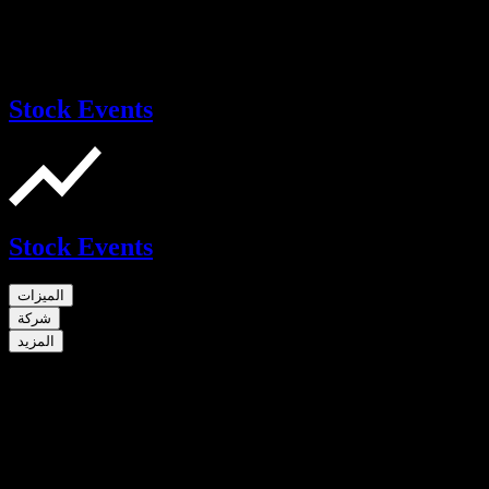
Stock Events
Stock Events
الميزات
شركة
المزيد