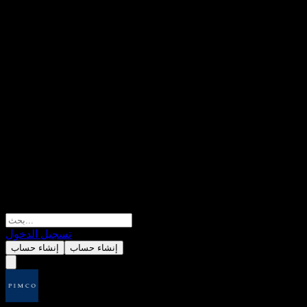
تسجيل الدخول
إنشاء حساب
إنشاء حساب