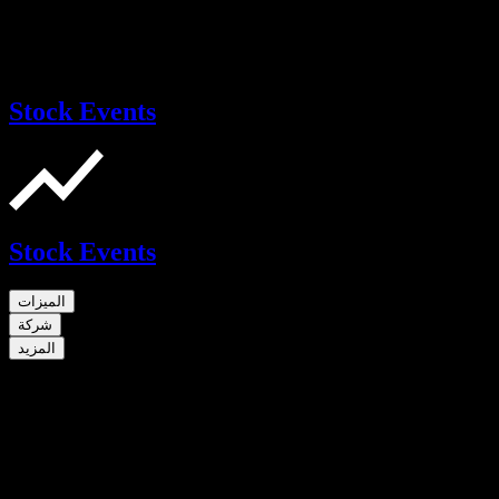
Stock Events
Stock Events
الميزات
شركة
المزيد