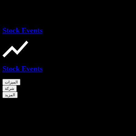
Stock Events
Stock Events
الميزات
شركة
المزيد