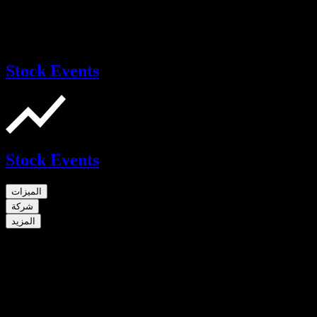
Stock Events
Stock Events
الميزات
شركة
المزيد