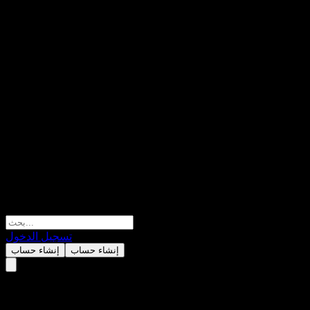
تسجيل الدخول
إنشاء حساب
إنشاء حساب
Riot Platforms