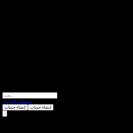
تسجيل الدخول
إنشاء حساب
إنشاء حساب
ساب (Sap)