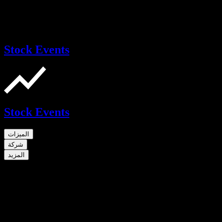
Stock Events
Stock Events
الميزات
شركة
المزيد