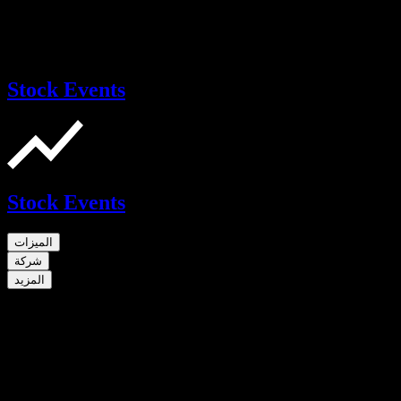
Stock Events
Stock Events
الميزات
شركة
المزيد