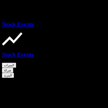
Stock Events
Stock Events
الميزات
شركة
المزيد