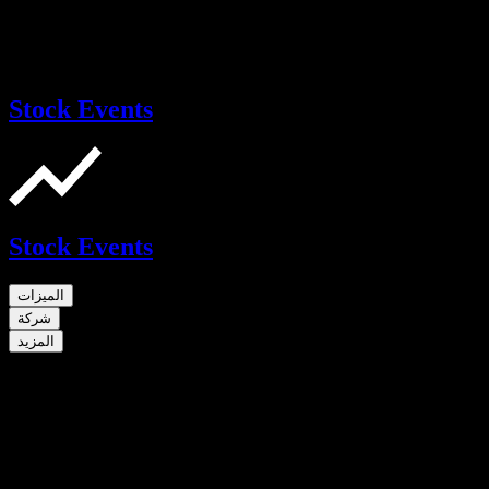
Stock Events
Stock Events
الميزات
شركة
المزيد