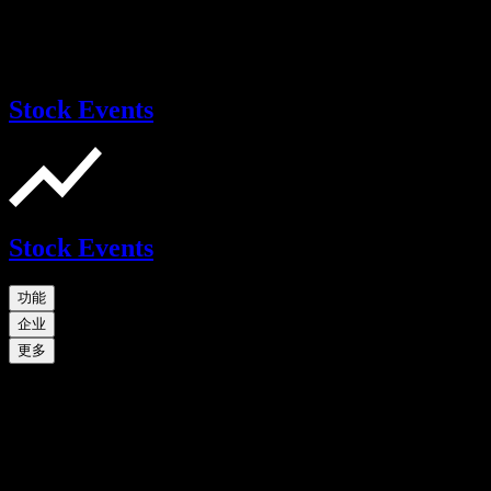
Stock Events
Stock Events
功能
企业
更多