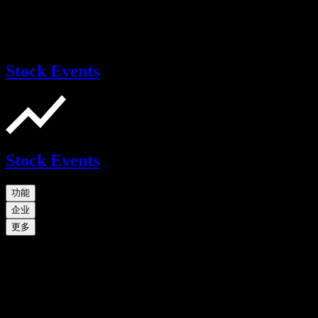
Stock Events
Stock Events
功能
企业
更多