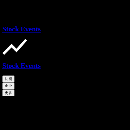
Stock Events
Stock Events
功能
企业
更多