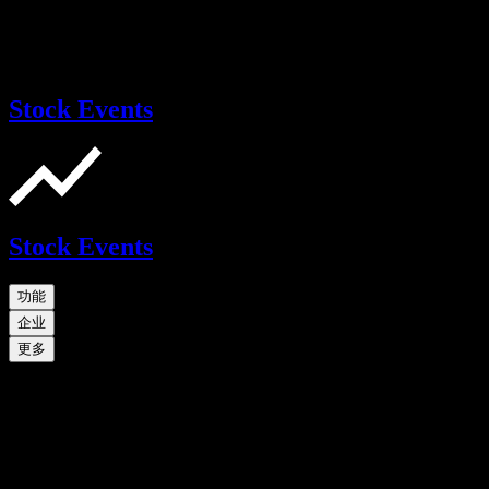
Stock Events
Stock Events
功能
企业
更多