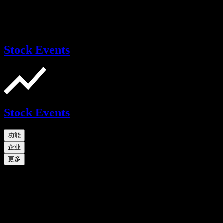
Stock Events
Stock Events
功能
企业
更多