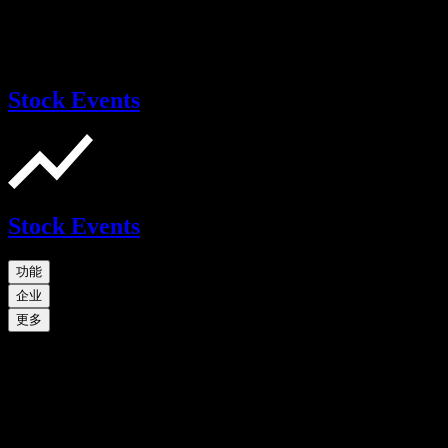
Stock Events
Stock Events
功能
企业
更多