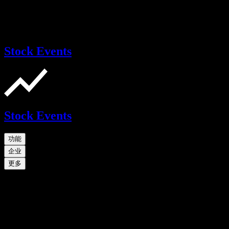
Stock Events
Stock Events
功能
企业
更多