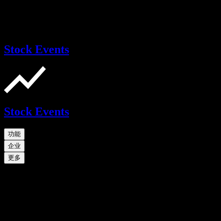
Stock Events
Stock Events
功能
企业
更多