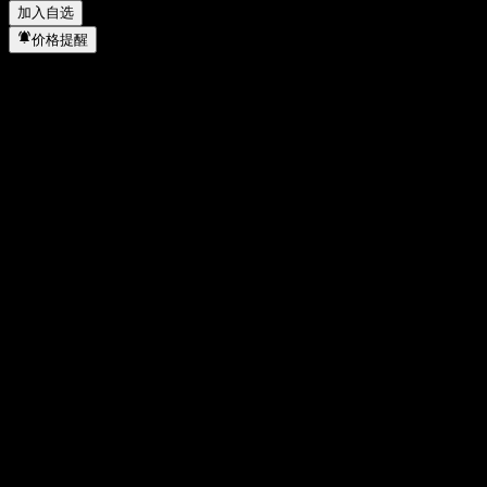
加入自选
价格提醒