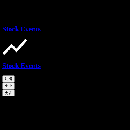
Stock Events
Stock Events
功能
企业
更多