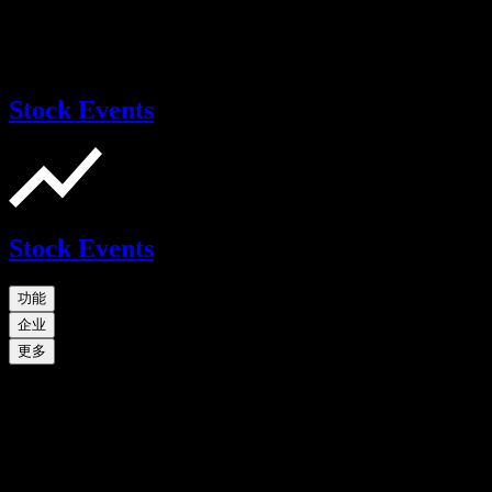
Stock Events
Stock Events
功能
企业
更多